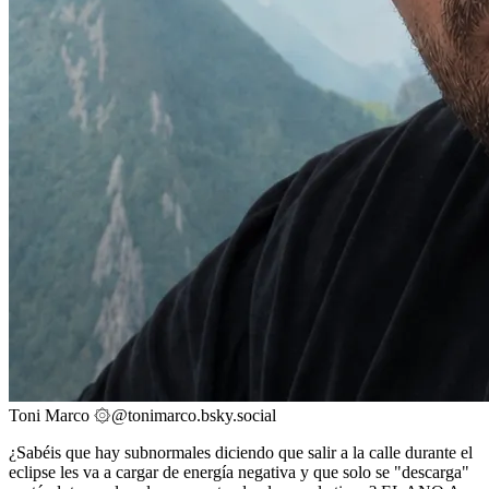
Toni Marco ۞
@
tonimarco.bsky.social
¿Sabéis que hay subnormales diciendo que salir a la calle durante el
eclipse les va a cargar de energía negativa y que solo se "descarga"