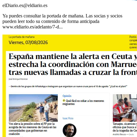
elDiario.es
@
eldiario.es
Ya puedes consultar la portada de mañana. Las socias y socios
pueden leer todo su contenido de forma anticipada
www.eldiario.es/adelanto/7-d...