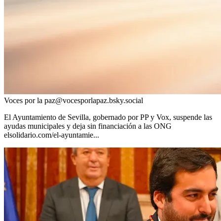
Voces por la paz
@
vocesporlapaz.bsky.social
El Ayuntamiento de Sevilla, gobernado por PP y Vox, suspende las
ayudas municipales y deja sin financiación a las ONG
elsolidario.com/el-ayuntamie...