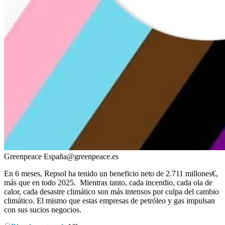
Greenpeace España
@
greenpeace.es
En 6 meses, Repsol ha tenido un beneficio neto de 2.711 millones€,
más que en todo 2025. Mientras tanto, cada incendio, cada ola de
calor, cada desastre climático son más intensos por culpa del cambio
climático. El mismo que estas empresas de petróleo y gas impulsan
con sus sucios negocios.