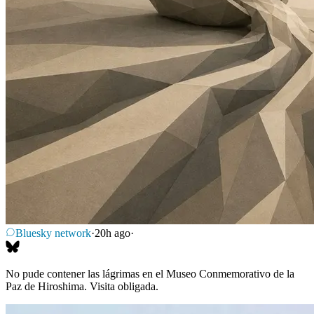
Bluesky network
·
20h ago
·
No pude contener las lágrimas en el Museo Conmemorativo de la
Paz de Hiroshima. Visita obligada.