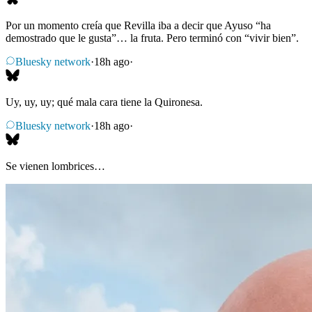
Por un momento creía que Revilla iba a decir que Ayuso “ha
demostrado que le gusta”… la fruta. Pero terminó con “vivir bien”.
Bluesky network
·
18h ago
·
Uy, uy, uy; qué mala cara tiene la Quironesa.
Bluesky network
·
18h ago
·
Se vienen lombrices…