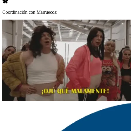
Coordinación con Marruecos: