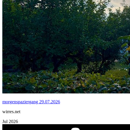
morgenspaziergang 29.07.2026
wirres.net
Jul 2026