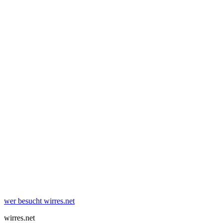
wer besucht wirres.net
wirres.net
Jul 2026