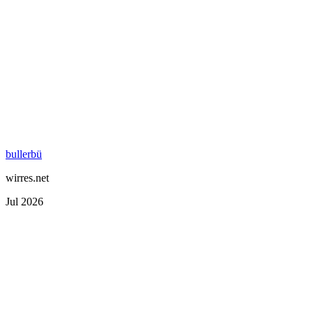
bullerbü
wirres.net
Jul 2026