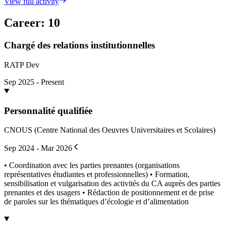
View full activity
Career
:
10
Chargé des relations institutionnelles
RATP Dev
Sep 2025 - Present
Personnalité qualifiée
CNOUS (Centre National des Oeuvres Universitaires et Scolaires)
Sep 2024 - Mar 2026
• Coordination avec les parties prenantes (organisations
représentatives étudiantes et professionnelles) • Formation,
sensibilisation et vulgarisation des activités du CA auprès des parties
prenantes et des usagers • Rédaction de positionnement et de prise
de paroles sur les thématiques d’écologie et d’alimentation