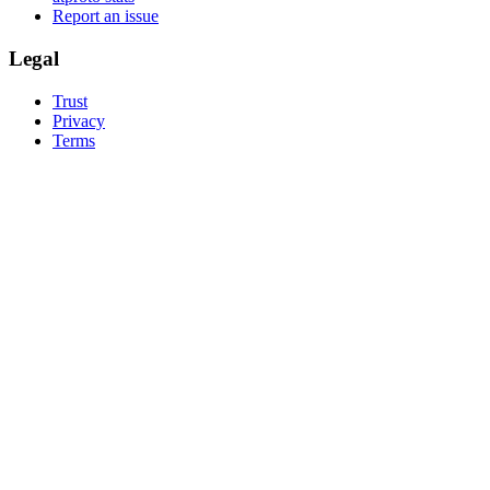
Report an issue
Legal
Trust
Privacy
Terms