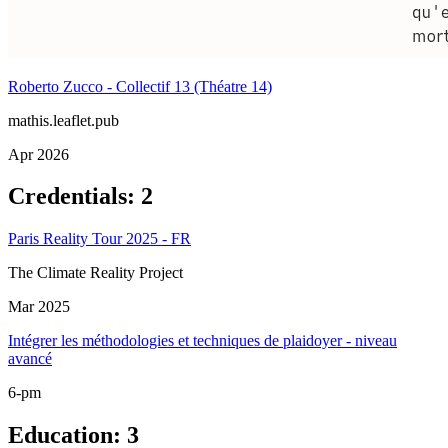
Roberto Zucco - Collectif 13 (Théatre 14)
mathis.leaflet.pub
Apr 2026
Credentials
:
2
Paris Reality Tour 2025 - FR
The Climate Reality Project
Mar 2025
Intégrer les méthodologies et techniques de plaidoyer - niveau
avancé
6-pm
Education
:
3