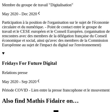
Membre du groupe de travail "Digitalisation"
May 2020 - Dec 2020
Participation à la position de l'organisation sur le sujet de l'économie
circulaire et du numérique. - Point de contact entre le groupe de
travail et le CESE européen et le Conseil Européen. (organisation de
rencontres avec des membres de la délégation française du Conseil
économique et social, ainsi qu'avec des membres de la Commission
Européenne au sujet de l'impact du digital sur l'environnement)
Fridays For Future Digital
Relations presse
May 2020 - Sep 2020
Période COVID - Lien entre la presse francophone et le mouvement
Also find Mathis Fidaire on…