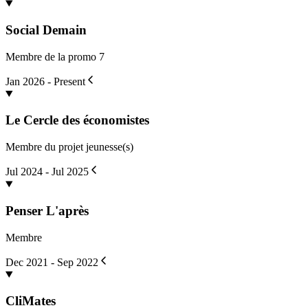
Social Demain
Membre de la promo 7
Jan 2026 - Present
Le Cercle des économistes
Membre du projet jeunesse(s)
Jul 2024 - Jul 2025
Penser L'après
Membre
Dec 2021 - Sep 2022
CliMates