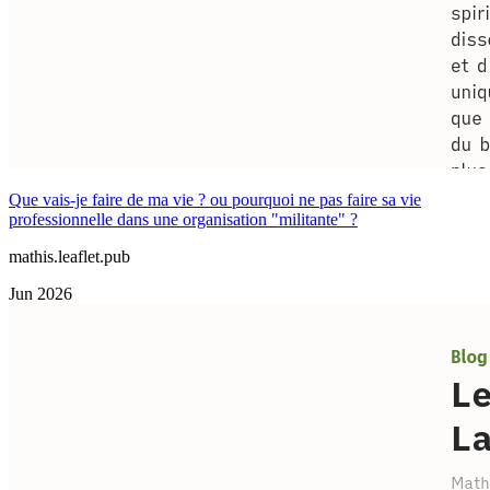
Que vais-je faire de ma vie ? ou pourquoi ne pas faire sa vie
professionnelle dans une organisation "militante" ?
mathis.leaflet.pub
Jun 2026