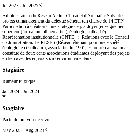
Jul 2023 - Jul 2025
Administrateur du Réseau Action Climat et d'Animafac Suivi des
projets et management du délégué général (en charge de 14 ETP)
Participation à création d'une stratégie de plaidoyer (enseignement
supérieur (formation, alimentation), écologie, solidarité).
Représentation institutionnelle (CNTE...). Relations avec le Conseil
d'administration. Le RESES (Réseau étudiant pour une société
écologique et solidaire), association loi 1901, est un réseau national
constitué de deux cents associations étudiantes déployant des projets
en lien avec les enjeux socio-environnementaux
Stagiaire
Rumeur Publique
Jan 2024 - Jul 2024
Stagiaire
Pacte du pouvoir de vivre
May 2023 - Aug 2023