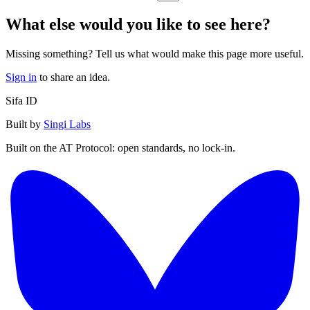
What else would you like to see here?
Missing something? Tell us what would make this page more useful.
Sign in
to share an idea.
Sifa ID
Built by
Singi Labs
Built on the AT Protocol: open standards, no lock-in.