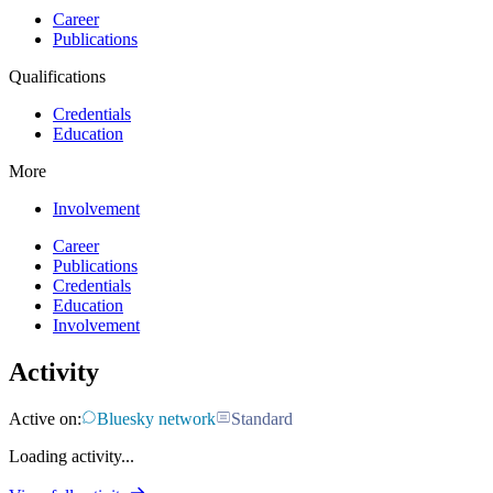
Career
Publications
Qualifications
Credentials
Education
More
Involvement
Career
Publications
Credentials
Education
Involvement
Activity
Active on:
Bluesky network
Standard
Loading activity...