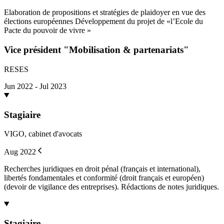
Elaboration de propositions et stratégies de plaidoyer en vue des
élections européennes Développement du projet de «l’Ecole du
Pacte du pouvoir de vivre »
Vice président "Mobilisation & partenariats"
RESES
Jun 2022 - Jul 2023
Stagiaire
VIGO, cabinet d'avocats
Aug 2022
Recherches juridiques en droit pénal (français et international),
libertés fondamentales et conformité (droit français et européen)
(devoir de vigilance des entreprises). Rédactions de notes juridiques.
Stagiaire