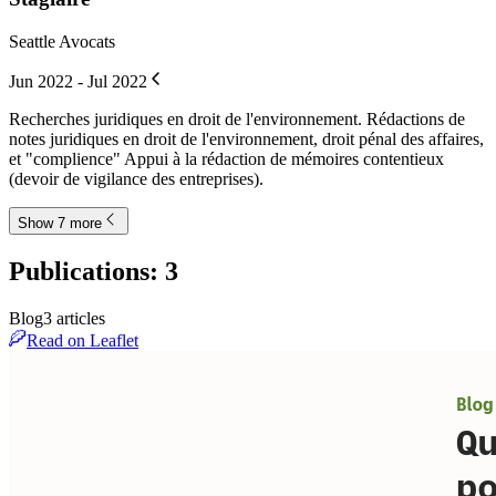
Seattle Avocats
Jun 2022 - Jul 2022
Recherches juridiques en droit de l'environnement. Rédactions de
notes juridiques en droit de l'environnement, droit pénal des affaires,
et "complience" Appui à la rédaction de mémoires contentieux
(devoir de vigilance des entreprises).
Show 7 more
Publications
:
3
Blog
3
article
s
Read on Leaflet