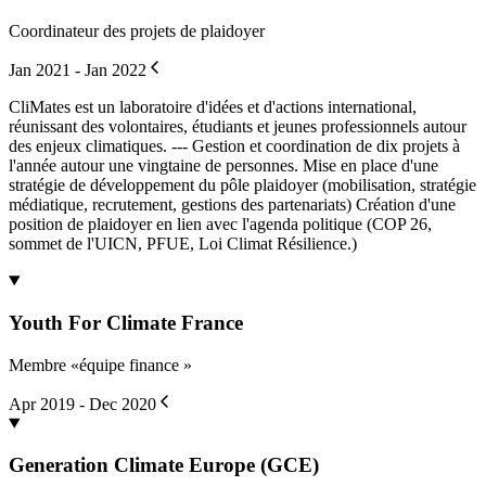
Coordinateur des projets de plaidoyer
Jan 2021 - Jan 2022
CliMates est un laboratoire d'idées et d'actions international,
réunissant des volontaires, étudiants et jeunes professionnels autour
des enjeux climatiques. --- Gestion et coordination de dix projets à
l'année autour une vingtaine de personnes. Mise en place d'une
stratégie de développement du pôle plaidoyer (mobilisation, stratégie
médiatique, recrutement, gestions des partenariats) Création d'une
position de plaidoyer en lien avec l'agenda politique (COP 26,
sommet de l'UICN, PFUE, Loi Climat Résilience.)
Youth For Climate France
Membre «équipe finance »
Apr 2019 - Dec 2020
Generation Climate Europe (GCE)