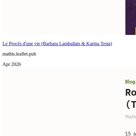
Le Procès d'une vie (Barbara Lamballais & Karina Testa)
mathis.leaflet.pub
Apr 2026