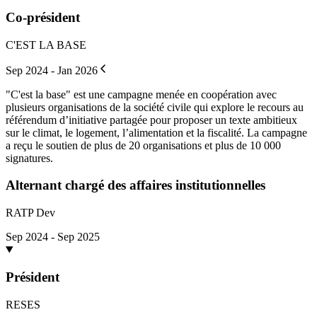
Co-président
C'EST LA BASE
Sep 2024 - Jan 2026
"C'est la base" est une campagne menée en coopération avec
plusieurs organisations de la société civile qui explore le recours au
référendum d’initiative partagée pour proposer un texte ambitieux
sur le climat, le logement, l’alimentation et la fiscalité. La campagne
a reçu le soutien de plus de 20 organisations et plus de 10 000
signatures.
Alternant chargé des affaires institutionnelles
RATP Dev
Sep 2024 - Sep 2025
Président
RESES