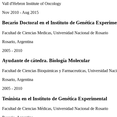
Vall d'Hebron Institute of Oncology
Nov 2010 - Aug 2015
Becario Doctoral en el Instituto de Genética Experime
Facultad de Ciencias Medicas, Universidad Nacional de Rosario
Rosario, Argentina
2005 - 2010
Ayudante de cátedra. Biología Molecular
Facultad de Ciencias Bioquimicas y Farmaceuticas, Universidad Naci
Rosario, Argentina
2005 - 2010
Tesinista en el Instituto de Genética Experimental
Facultad de Ciencias Médicas, Universidad Nacional de Rosario