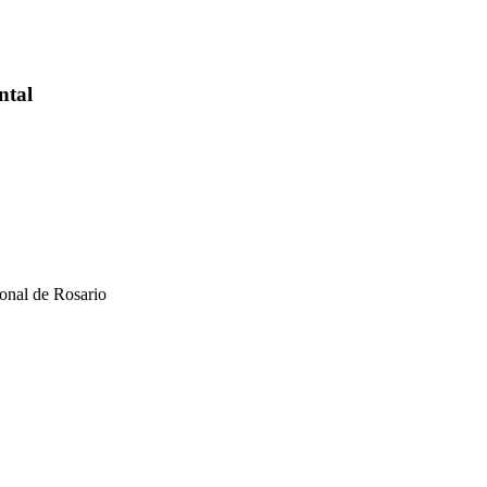
ntal
onal de Rosario