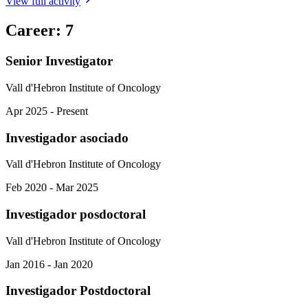
View full activity
Career
:
7
Senior Investigator
Vall d'Hebron Institute of Oncology
Apr 2025 - Present
Investigador asociado
Vall d'Hebron Institute of Oncology
Feb 2020 - Mar 2025
Investigador posdoctoral
Vall d'Hebron Institute of Oncology
Jan 2016 - Jan 2020
Investigador Postdoctoral