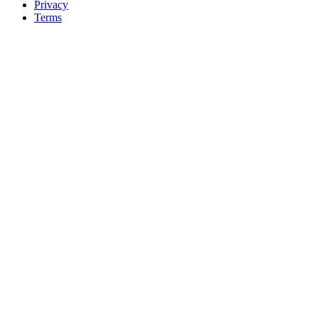
Privacy
Terms