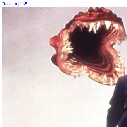
Read article