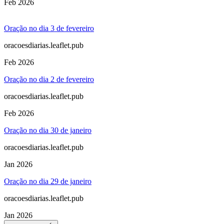
Feb 2026
Oração no dia 3 de fevereiro
oracoesdiarias.leaflet.pub
Feb 2026
Oração no dia 2 de fevereiro
oracoesdiarias.leaflet.pub
Feb 2026
Oração no dia 30 de janeiro
oracoesdiarias.leaflet.pub
Jan 2026
Oração no dia 29 de janeiro
oracoesdiarias.leaflet.pub
Jan 2026