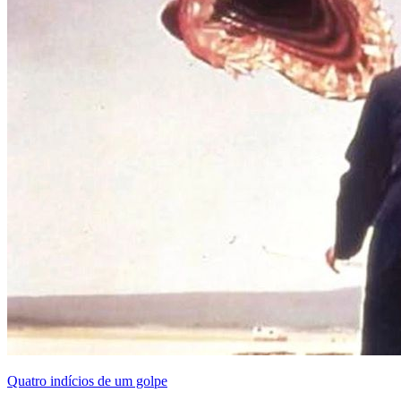
Quatro indícios de um golpe