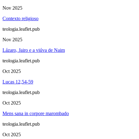
Nov 2025
Contexto religioso
teologia.leaflet.pub
Nov 2025
Lázaro, Jairo e a viúva de Naim
teologia.leaflet.pub
Oct 2025
Lucas 12,54-59
teologia.leaflet.pub
Oct 2025
Mens sana in corpore marombado
teologia.leaflet.pub
Oct 2025