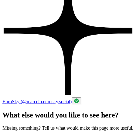
EuroSky (@marcelo.eurosky.social)
What else would you like to see here?
Missing something? Tell us what would make this page more useful.