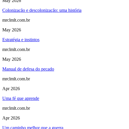
May 2026
Colonização e descolonização: uma história
mrclmlt.com.br
May 2026
Estratégia e instintos
mrclmlt.com.br
May 2026
Manual de defesa do pecado
mrclmlt.com.br
Apr 2026
Uma fé que aprende
mrclmlt.com.br
Apr 2026
Um caminho melhor que a guerra