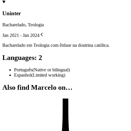
Uninter
Bacharelado, Teologia
Jan 2021 - Jan 2024
Bacharelado em Teologia com ênfase na doutrina católica.
Languages
:
2
Português
(
Native or bilingual
)
Espanhol
(
Limited working
)
Also find Marcelo on…