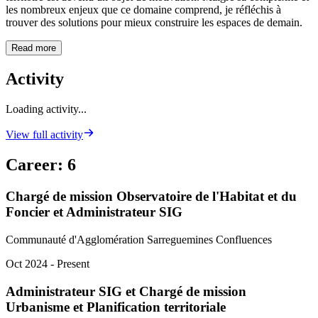
les nombreux enjeux que ce domaine comprend, je réfléchis à
trouver des solutions pour mieux construire les espaces de demain.
Read more
Activity
Loading activity...
View full activity
Career
:
6
Chargé de mission Observatoire de l'Habitat et du
Foncier et Administrateur SIG
Communauté d'Agglomération Sarreguemines Confluences
Oct 2024 - Present
Administrateur SIG et Chargé de mission
Urbanisme et Planification territoriale