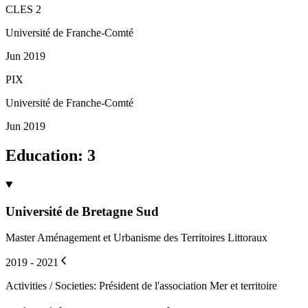
CLES 2
Université de Franche-Comté
Jun 2019
PIX
Université de Franche-Comté
Jun 2019
Education
:
3
Université de Bretagne Sud
Master Aménagement et Urbanisme des Territoires Littoraux
2019 - 2021
Activities / Societies
:
Président de l'association Mer et territoire