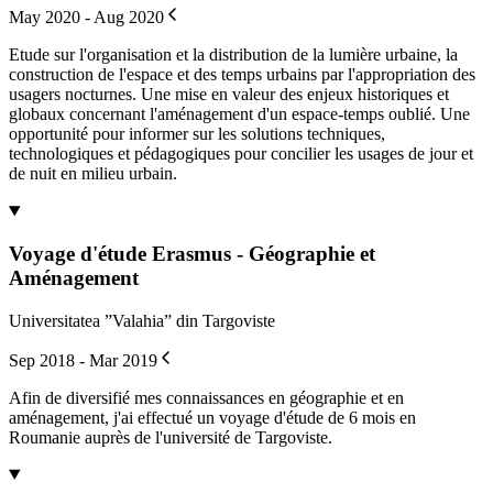
May 2020 - Aug 2020
Etude sur l'organisation et la distribution de la lumière urbaine, la
construction de l'espace et des temps urbains par l'appropriation des
usagers nocturnes. Une mise en valeur des enjeux historiques et
globaux concernant l'aménagement d'un espace-temps oublié. Une
opportunité pour informer sur les solutions techniques,
technologiques et pédagogiques pour concilier les usages de jour et
de nuit en milieu urbain.
Voyage d'étude Erasmus - Géographie et
Aménagement
Universitatea ”Valahia” din Targoviste
Sep 2018 - Mar 2019
Afin de diversifié mes connaissances en géographie et en
aménagement, j'ai effectué un voyage d'étude de 6 mois en
Roumanie auprès de l'université de Targoviste.