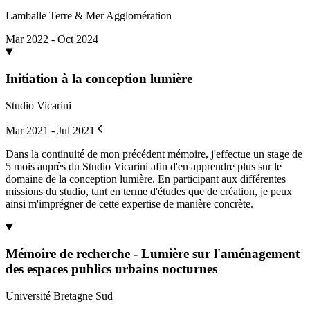
Lamballe Terre & Mer Agglomération
Mar 2022 - Oct 2024
Initiation à la conception lumière
Studio Vicarini
Mar 2021 - Jul 2021
Dans la continuité de mon précédent mémoire, j'effectue un stage de
5 mois auprès du Studio Vicarini afin d'en apprendre plus sur le
domaine de la conception lumière. En participant aux différentes
missions du studio, tant en terme d'études que de création, je peux
ainsi m'imprégner de cette expertise de manière concrète.
Mémoire de recherche - Lumière sur l'aménagement
des espaces publics urbains nocturnes
Université Bretagne Sud