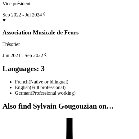
Vice président
Sep 2022 - Jul 2024
Association Musicale de Feurs
Trésorier
Jun 2021 - Sep 2022
Languages
:
3
French
(
Native or bilingual
)
English
(
Full professional
)
German
(
Professional working
)
Also find Sylvain Gougouzian on…