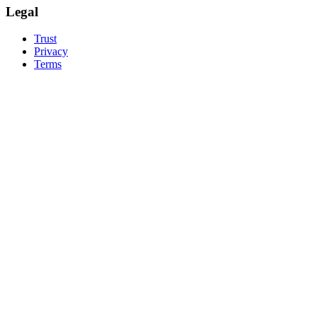
Legal
Trust
Privacy
Terms