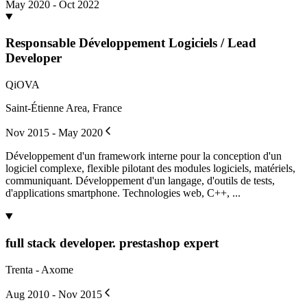
May 2020 - Oct 2022
Responsable Développement Logiciels / Lead
Developer
QiOVA
Saint-Étienne Area, France
Nov 2015 - May 2020
Développement d'un framework interne pour la conception d'un
logiciel complexe, flexible pilotant des modules logiciels, matériels,
communiquant. Développement d'un langage, d'outils de tests,
d'applications smartphone. Technologies web, C++, ...
full stack developer. prestashop expert
Trenta - Axome
Aug 2010 - Nov 2015