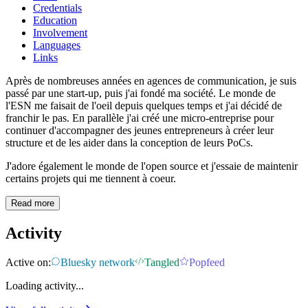
Credentials
Education
Involvement
Languages
Links
Après de nombreuses années en agences de communication, je suis
passé par une start-up, puis j'ai fondé ma société. Le monde de
l'ESN me faisait de l'oeil depuis quelques temps et j'ai décidé de
franchir le pas. En parallèle j'ai créé une micro-entreprise pour
continuer d'accompagner des jeunes entrepreneurs à créer leur
structure et de les aider dans la conception de leurs PoCs.
J'adore également le monde de l'open source et j'essaie de maintenir
certains projets qui me tiennent à coeur.
Read more
Activity
Active on:
Bluesky network
Tangled
Popfeed
Loading activity...