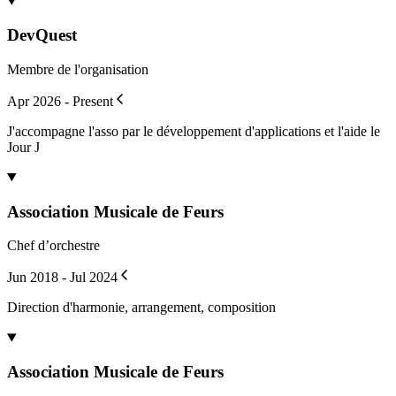
DevQuest
Membre de l'organisation
Apr 2026 - Present
J'accompagne l'asso par le développement d'applications et l'aide le
Jour J
Association Musicale de Feurs
Chef d’orchestre
Jun 2018 - Jul 2024
Direction d'harmonie, arrangement, composition
Association Musicale de Feurs