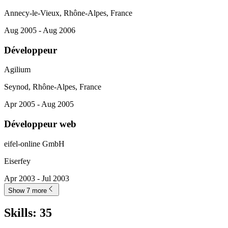
Annecy-le-Vieux, Rhône-Alpes, France
Aug 2005 - Aug 2006
Développeur
Agilium
Seynod, Rhône-Alpes, France
Apr 2005 - Aug 2005
Développeur web
eifel-online GmbH
Eiserfey
Apr 2003 - Jul 2003
Show 7 more
Skills
:
35