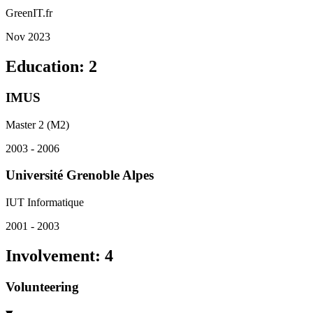
GreenIT.fr
Nov 2023
Education
:
2
IMUS
Master 2 (M2)
2003 - 2006
Université Grenoble Alpes
IUT Informatique
2001 - 2003
Involvement
:
4
Volunteering