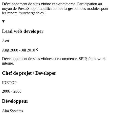
Développement de sites vitrine et e-commerce. Participation au
noyau de PrestaShop : modification de la gestion des modules pour
les rendre "surchargeables".
Lead web developer
Acti
Aug 2008 - Jul 2010
Développement de sites vitrines et e-commerce. SPIP, framework
interne.
Chef de projet / Developer
IDETOP
2006 - 2008
Développeur
Aka Systems