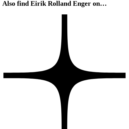
Also find Eirik Rolland Enger on…