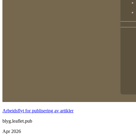
Arbeidsflyt for publisering av artikler
blyg.leaflet.pub
Apr 2026