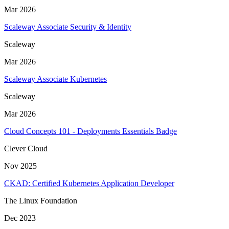
Mar 2026
Scaleway Associate Security & Identity
Scaleway
Mar 2026
Scaleway Associate Kubernetes
Scaleway
Mar 2026
Cloud Concepts 101 - Deployments Essentials Badge
Clever Cloud
Nov 2025
CKAD: Certified Kubernetes Application Developer
The Linux Foundation
Dec 2023