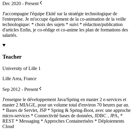
Dec 2020 - Present
J'accompagne l'équipe Ekité sur la stratégie technologique de
l'entreprise. Je m'occupe également de la co-animation de la veille
technologique: * choix des sujets * suivi * rédaction/publication
d'articles Enfin, je co-rédige et co-anime les plan de formations des
salariés.
Teacher
University of Lille 1
Lille Area, France
Sep 2012 - Present
J'enseigne le développement Java/Spring en master 2 e-services et
master 2 MIAGE, pour un volume total d'environ 70 heures par an.
* Bases de Servlet, JSP * Spring & Spring-Boot, avec une approche
micro-services * Connectivité bases de données, JDBC , JPA, *
REST * Messaging * Approches Containerisées * Déploiements
Cloud