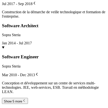
Jul 2017 - Sep 2018
Construction de la démarche de veille technologique et formation de
l'entreprise.
Software Architect
Sopra Steria
Jan 2014 - Jul 2017
Software Engineer
Sopra Steria
Mar 2010 - Dec 2013
Conception et développement sur un centre de services multi-
technologies. JEE, web-services, ESB. Travail en méthodologie
LEAN.
Show 5 more