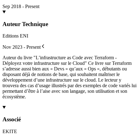
Sep 2018 - Present
Auteur Technique
Editions ENI
Nov 2023 - Present
Auteur du livre "L’infrastructure as Code avec Terraform -
Déployez votre infrastructure sur le Cloud" Ce livre sur Terraform
s’adresse aussi bien aux « Devs » qu’aux « Ops », débutants ou
disposant déjà de notions de base, qui souhaitent maîtriser le
développement d’une infrastructure sur le cloud. Le lecteur y
trouvera des cas d’usage illustrés par des exemples de code variés lui
permettant d’être à l’aise avec son langage, son utilisation et son
écosystème.
Associé
EKITE