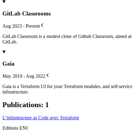
GitLab Classrooms
Aug 2023 - Present
GitLab Classroom is a modest clone of Github Classroom, aimed at
GitLab.
Gaia
May 2019 - Aug 2022
Gaia is a Terraform UI for your Terraform modules, and self-service
infrastructure.
Publications
:
1
L’infrastructure as Code avec Terraform
Editions ENI