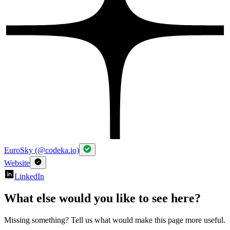
EuroSky (@codeka.io)
Website
LinkedIn
What else would you like to see here?
Missing something? Tell us what would make this page more useful.