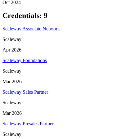
Oct 2024
Credentials
:
9
Scaleway Associate Network
Scaleway
Apr 2026
Scaleway Foundations
Scaleway
Mar 2026
Scaleway Sales Partner
Scaleway
Mar 2026
Scaleway Presales Partner
Scaleway