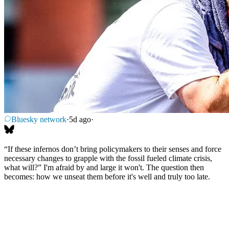
Bluesky network
·
5d ago
·
“If these infernos don’t bring policymakers to their senses and force
necessary changes to grapple with the fossil fueled climate crisis,
what will?” I'm afraid by and large it won't. The question then
becomes: how we unseat them before it's well and truly too late.