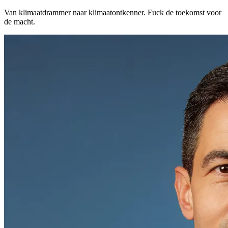
Van klimaatdrammer naar klimaatontkenner. Fuck de toekomst voor
de macht.