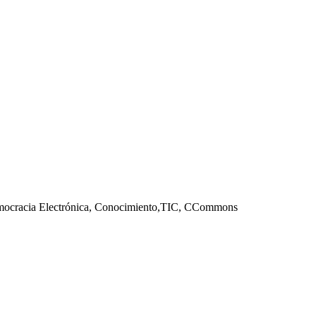
Democracia Electrónica, Conocimiento,TIC, CCommons