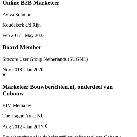
Online B2B Marketeer
Aviva Solutions
Koudekerk a/d Rijn
Feb 2017 - May 2023
Board Member
Sitecore User Group Netherlands (SUGNL)
Nov 2018 - Jan 2020
Marketeer Bouwberichten.nl, onderdeel van
Cobouw
BIM Media bv
The Hague Area, NL
Aug 2012 - Jan 2017