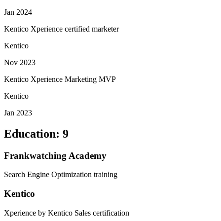
Jan 2024
Kentico Xperience certified marketer
Kentico
Nov 2023
Kentico Xperience Marketing MVP
Kentico
Jan 2023
Education
:
9
Frankwatching Academy
Search Engine Optimization training
Kentico
Xperience by Kentico Sales certification