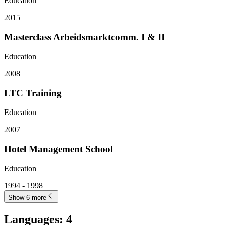
Education
2015
Masterclass Arbeidsmarktcomm. I & II
Education
2008
LTC Training
Education
2007
Hotel Management School
Education
1994 - 1998
Show 6 more
Languages
:
4