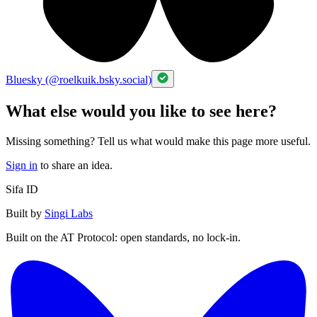
Bluesky (@roelkuik.bsky.social)
What else would you like to see here?
Missing something? Tell us what would make this page more useful.
Sign in
to share an idea.
Sifa ID
Built by
Singi Labs
Built on the AT Protocol: open standards, no lock-in.