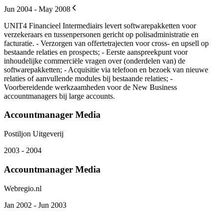
Jun 2004 - May 2008
UNIT4 Financieel Intermediairs levert softwarepakketten voor
verzekeraars en tussenpersonen gericht op polisadministratie en
facturatie. - Verzorgen van offertetrajecten voor cross- en upsell op
bestaande relaties en prospects; - Eerste aanspreekpunt voor
inhoudelijke commerciële vragen over (onderdelen van) de
softwarepakketten; - Acquisitie via telefoon en bezoek van nieuwe
relaties of aanvullende modules bij bestaande relaties; -
Voorbereidende werkzaamheden voor de New Business
accountmanagers bij large accounts.
Accountmanager Media
Postiljon Uitgeverij
2003 - 2004
Accountmanager Media
Webregio.nl
Jan 2002 - Jun 2003