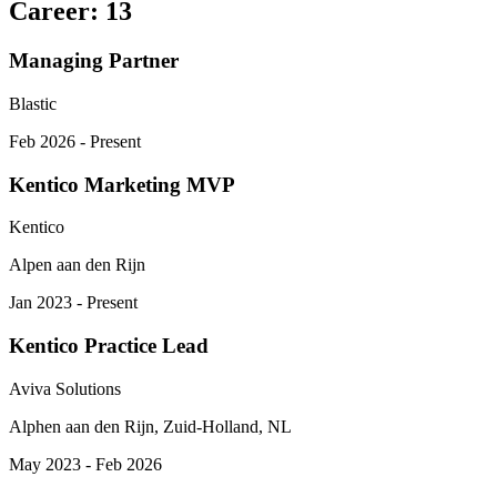
Career
:
13
Managing Partner
Blastic
Feb 2026 - Present
Kentico Marketing MVP
Kentico
Alpen aan den Rijn
Jan 2023 - Present
Kentico Practice Lead
Aviva Solutions
Alphen aan den Rijn, Zuid-Holland, NL
May 2023 - Feb 2026