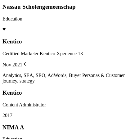
Nassau Scholengemeenschap
Education
Kentico
Certified Marketer Kentico Xperience 13
Nov 2021
Analytics, SEA, SEO, AdWords, Buyer Personas & Customer
journey, strategy
Kentico
Content Administrator
2017
NIMA A