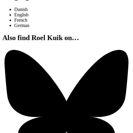
Danish
English
French
German
Also find Roel Kuik on…