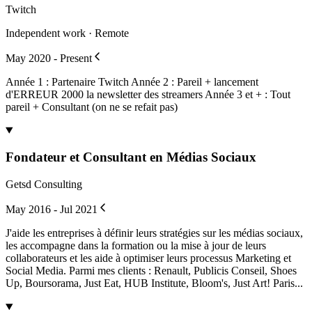
Twitch
Independent work · Remote
May 2020 - Present
Année 1 : Partenaire Twitch Année 2 : Pareil + lancement
d'ERREUR 2000 la newsletter des streamers Année 3 et + : Tout
pareil + Consultant (on ne se refait pas)
Fondateur et Consultant en Médias Sociaux
Getsd Consulting
May 2016 - Jul 2021
J'aide les entreprises à définir leurs stratégies sur les médias sociaux,
les accompagne dans la formation ou la mise à jour de leurs
collaborateurs et les aide à optimiser leurs processus Marketing et
Social Media. Parmi mes clients : Renault, Publicis Conseil, Shoes
Up, Boursorama, Just Eat, HUB Institute, Bloom's, Just Art! Paris...