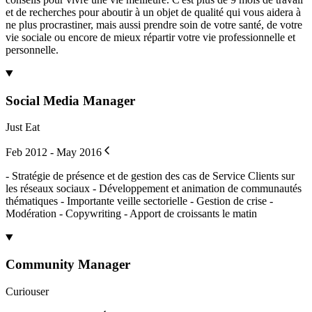
et de recherches pour aboutir à un objet de qualité qui vous aidera à
ne plus procrastiner, mais aussi prendre soin de votre santé, de votre
vie sociale ou encore de mieux répartir votre vie professionnelle et
personnelle.
Social Media Manager
Just Eat
Feb 2012 - May 2016
- Stratégie de présence et de gestion des cas de Service Clients sur
les réseaux sociaux - Développement et animation de communautés
thématiques - Importante veille sectorielle - Gestion de crise -
Modération - Copywriting - Apport de croissants le matin
Community Manager
Curiouser