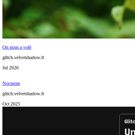
On nous a volé
glitch.velvetshadow.fr
Jul 2026