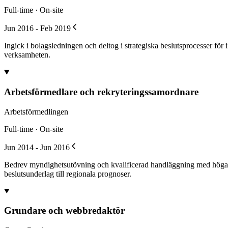
Full-time · On-site
Jun 2016 - Feb 2019
Ingick i bolagsledningen och deltog i strategiska beslutsprocesser för
verksamheten.
Arbetsförmedlare och rekryteringssamordnare
Arbetsförmedlingen
Full-time · On-site
Jun 2014 - Jun 2016
Bedrev myndighetsutövning och kvalificerad handläggning med höga kr
beslutsunderlag till regionala prognoser.
Grundare och webbredaktör