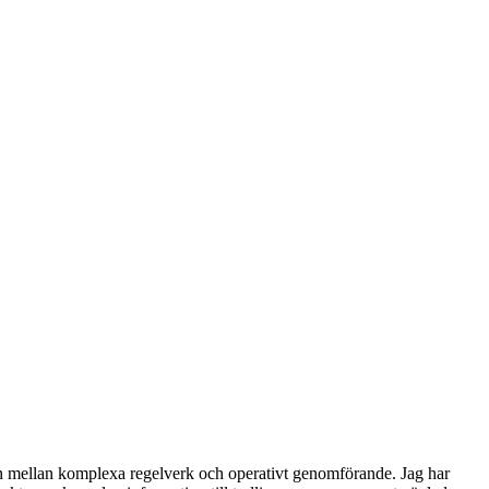
an mellan komplexa regelverk och operativt genomförande. Jag har