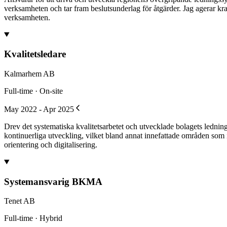
verksamheten och tar fram beslutsunderlag för åtgärder. Jag agerar kra
verksamheten.
Kvalitetsledare
Kalmarhem AB
Full-time · On-site
May 2022 - Apr 2025
Drev det systematiska kvalitetsarbetet och utvecklade bolagets ledning
kontinuerliga utveckling, vilket bland annat innefattade områden som 
orientering och digitalisering.
Systemansvarig BKMA
Tenet AB
Full-time · Hybrid