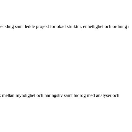
eckling samt ledde projekt för ökad struktur, enhetlighet och ordning i
nk mellan myndighet och näringsliv samt bidrog med analyser och